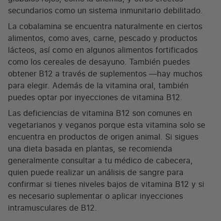
secundarios como un sistema inmunitario debilitado.
La cobalamina se encuentra naturalmente en ciertos
alimentos, como aves, carne, pescado y productos
lácteos, así como en algunos alimentos fortificados
como los cereales de desayuno. También puedes
obtener B12 a través de suplementos —hay muchos
para elegir. Además de la vitamina oral, también
puedes optar por inyecciones de vitamina B12.
Las deficiencias de vitamina B12 son comunes en
vegetarianos y veganos porque esta vitamina solo se
encuentra en productos de origen animal. Si sigues
una dieta basada en plantas, se recomienda
generalmente consultar a tu médico de cabecera,
quien puede realizar un análisis de sangre para
confirmar si tienes niveles bajos de vitamina B12 y si
es necesario suplementar o aplicar inyecciones
intramusculares de B12.