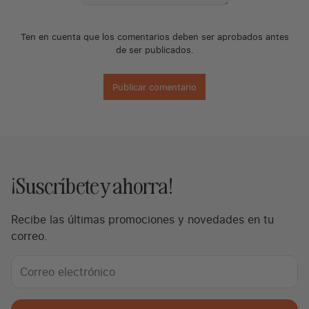
Ten en cuenta que los comentarios deben ser aprobados antes
de ser publicados.
¡Suscríbete y ahorra!
Recibe las últimas promociones y novedades en tu
correo.