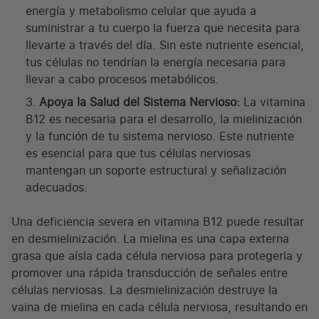
energía y metabolismo celular que ayuda a
suministrar a tu cuerpo la fuerza que necesita para
llevarte a través del día. Sin este nutriente esencial,
tus células no tendrían la energía necesaria para
llevar a cabo procesos metabólicos.
Apoya la Salud del Sistema Nervioso:
La vitamina
B12 es necesaria para el desarrollo, la mielinización
y la función de tu sistema nervioso. Este nutriente
es esencial para que tus células nerviosas
mantengan un soporte estructural y señalización
adecuados.
Una deficiencia severa en vitamina B12 puede resultar
en desmielinización. La mielina es una capa externa
grasa que aísla cada célula nerviosa para protegerla y
promover una rápida transducción de señales entre
células nerviosas. La desmielinización destruye la
vaina de mielina en cada célula nerviosa, resultando en