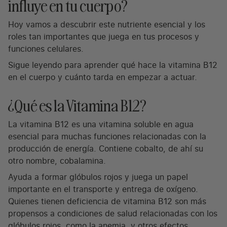
influye en tu cuerpo?
Hoy vamos a descubrir este nutriente esencial y los
roles tan importantes que juega en tus procesos y
funciones celulares.
Sigue leyendo para aprender qué hace la vitamina B12
en el cuerpo y cuánto tarda en empezar a actuar.
¿Qué es la Vitamina B12?
La vitamina B12 es una vitamina soluble en agua
esencial para muchas funciones relacionadas con la
producción de energía. Contiene cobalto, de ahí su
otro nombre, cobalamina.
Ayuda a formar glóbulos rojos y juega un papel
importante en el transporte y entrega de oxígeno.
Quienes tienen deficiencia de vitamina B12 son más
propensos a condiciones de salud relacionadas con los
glóbulos rojos, como la anemia, y otros efectos