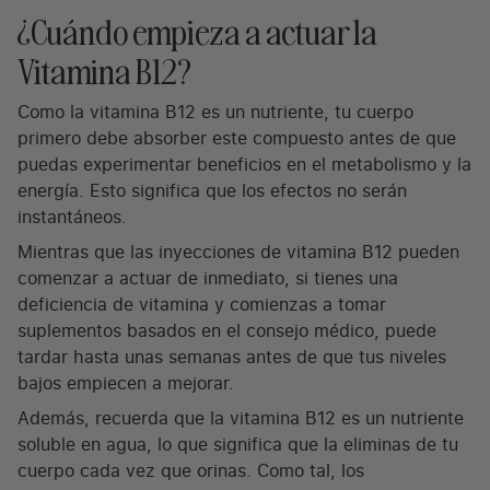
¿Cuándo empieza a actuar la
Vitamina B12?
Como la vitamina B12 es un nutriente, tu cuerpo
primero debe absorber este compuesto antes de que
puedas experimentar beneficios en el metabolismo y la
energía. Esto significa que los efectos no serán
instantáneos.
Mientras que las inyecciones de vitamina B12 pueden
comenzar a actuar de inmediato, si tienes una
deficiencia de vitamina y comienzas a tomar
suplementos basados en el consejo médico, puede
tardar hasta unas semanas antes de que tus niveles
bajos empiecen a mejorar.
Además, recuerda que la vitamina B12 es un nutriente
soluble en agua, lo que significa que la eliminas de tu
cuerpo cada vez que orinas. Como tal, los