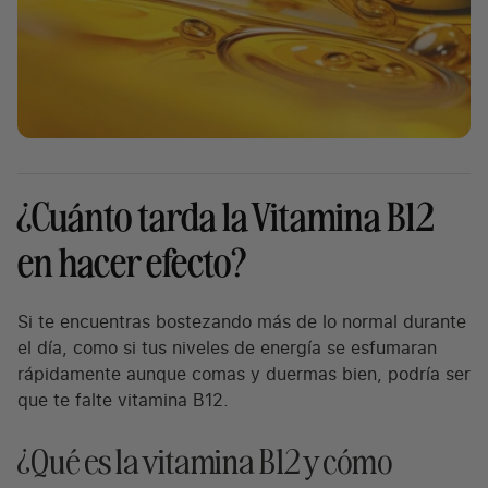
¿Cuánto tarda la Vitamina B12
en hacer efecto?
Si te encuentras bostezando más de lo normal durante
el día, como si tus niveles de energía se esfumaran
rápidamente aunque comas y duermas bien, podría ser
que te falte vitamina B12.
¿Qué es la vitamina B12 y cómo