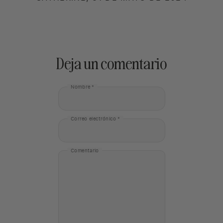
Deja un comentario
Nombre *
Correo electrónico *
Comentario