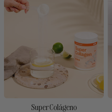
Super Colágeno