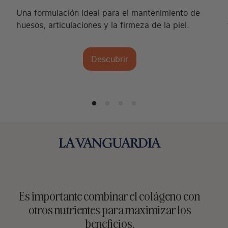
Una formulación ideal para el mantenimiento de
huesos, articulaciones y la firmeza de la piel.
Descubrir
Es importante combinar el colágeno con
otros nutrientes para maximizar los
beneficios.