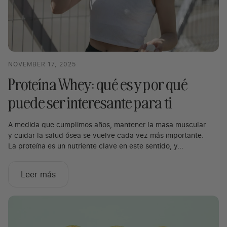
NOVEMBER 17, 2025
Proteína Whey: qué es y por qué
puede ser interesante para ti
A medida que cumplimos años, mantener la masa muscular
y cuidar la salud ósea se vuelve cada vez más importante.
La proteína es un nutriente clave en este sentido, y...
Leer más