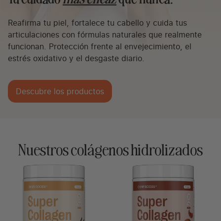
Reafirma tu piel, fortalece tu cabello y cuida tus
articulaciones con fórmulas naturales que realmente
funcionan. Protección frente al envejecimiento, el
estrés oxidativo y el desgaste diario.
Descubre los productos
Nuestros colágenos hidrolizados