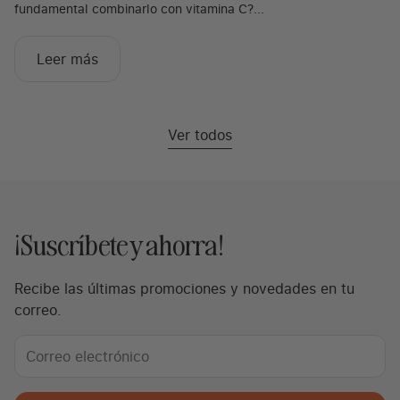
fundamental combinarlo con vitamina C?...
Leer más
Ver todos
¡Suscríbete y ahorra!
Recibe las últimas promociones y novedades en tu
correo.