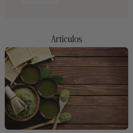
Artículos