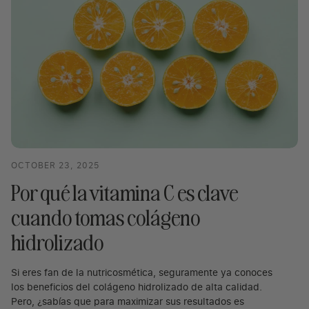
OCTOBER 23, 2025
Por qué la vitamina C es clave
cuando tomas colágeno
hidrolizado
Si eres fan de la nutricosmética, seguramente ya conoces
los beneficios del colágeno hidrolizado de alta calidad.
Pero, ¿sabías que para maximizar sus resultados es