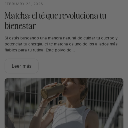
FEBRUARY 23, 2026
Matcha: el té que revoluciona tu
bienestar
Si estás buscando una manera natural de cuidar tu cuerpo y
potenciar tu energía, el té matcha es uno de los aliados más
fiables para tu rutina. Este polvo de...
Leer más