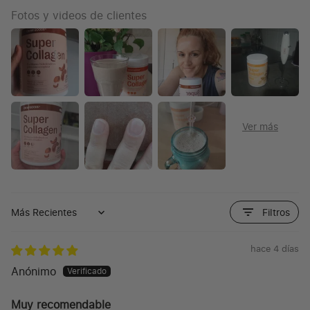
Fotos y videos de clientes
Filtros
Sort by
hace 4 días
Anónimo
Muy recomendable