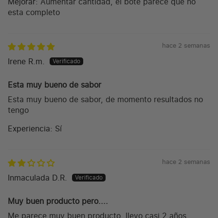
Mejorar:
Aumentar cantidad, el bote parece que no
esta completo
hace 2 semanas
Irene R.m.
Esta muy bueno de sabor
Esta muy bueno de sabor, de momento resultados no
tengo
Experiencia:
Sí
hace 2 semanas
Inmaculada D.R.
Muy buen producto pero....
Me parece muy buen producto, llevo casi 2 años