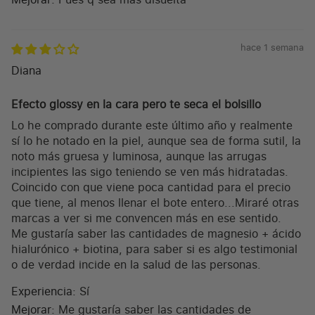
hace 1 semana
Diana
Efecto glossy en la cara pero te seca el bolsillo
Lo he comprado durante este último año y realmente
sí lo he notado en la piel, aunque sea de forma sutil, la
noto más gruesa y luminosa, aunque las arrugas
incipientes las sigo teniendo se ven más hidratadas.
Coincido con que viene poca cantidad para el precio
que tiene, al menos llenar el bote entero...Miraré otras
marcas a ver si me convencen más en ese sentido.
Me gustaría saber las cantidades de magnesio + ácido
hialurónico + biotina, para saber si es algo testimonial
o de verdad incide en la salud de las personas.
Experiencia:
Sí
Mejorar:
Me gustaría saber las cantidades de