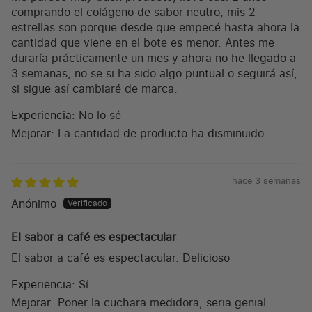
comprando el colágeno de sabor neutro, mis 2
estrellas son porque desde que empecé hasta ahora la
cantidad que viene en el bote es menor. Antes me
duraría prácticamente un mes y ahora no he llegado a
3 semanas, no se si ha sido algo puntual o seguirá así,
si sigue así cambiaré de marca.
Experiencia:
No lo sé
Mejorar:
La cantidad de producto ha disminuido.
hace 3 semanas
Anónimo
El sabor a café es espectacular
El sabor a café es espectacular. Delicioso
Experiencia:
Sí
Mejorar:
Poner la cuchara medidora, seria genial