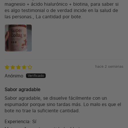
magnesio + ácido hialurónico + biotina, para saber si
es algo testimonial o de verdad incide en la salud de
las personas., La cantidad por bote.
hace 2 semanas
Anónimo
Sabor agradable
Sabor agradable, se disuelve fácilmente con un
espumador porque sino tardas más. Lo malo es que el
bote no trae la suficiente cantidad.
Experiencia:
Sí