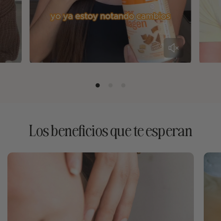
Los beneficios que te esperan