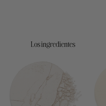
Los ingredientes