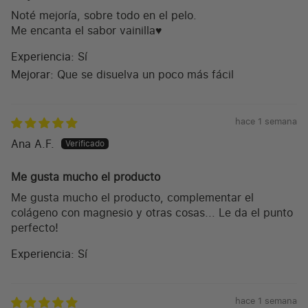
Noté mejoría, sobre todo en el pelo.
Me encanta el sabor vainilla♥️
Experiencia:
Sí
Mejorar:
Que se disuelva un poco más fácil
hace 1 semana
Ana A.F.
Me gusta mucho el producto
Me gusta mucho el producto, complementar el
colágeno con magnesio y otras cosas... Le da el punto
perfecto!
Experiencia:
Sí
hace 1 semana