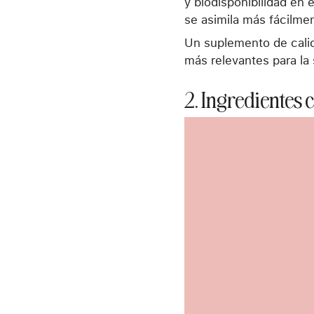
y biodisponibilidad en 
se asimila más fácilmen
Un suplemento de cali
más relevantes para la 
2. Ingredientes