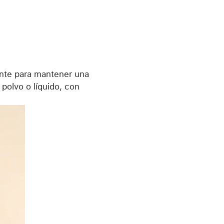
ante para mantener una
polvo o líquido, con