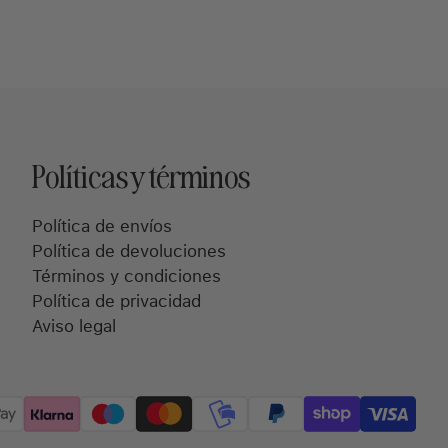
Políticas y términos
Política de envíos
Política de devoluciones
Términos y condiciones
Política de privacidad
Aviso legal