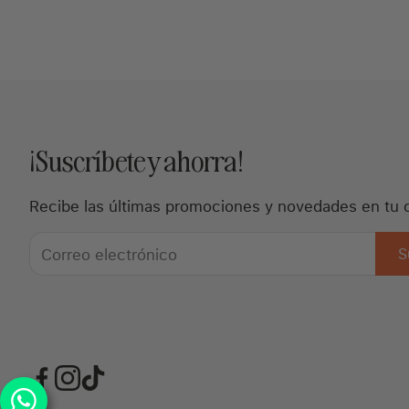
¡Suscríbete y ahorra!
Recibe las últimas promociones y novedades en tu 
S